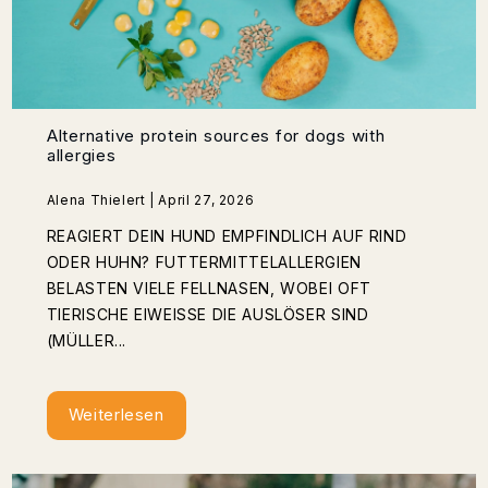
Alternative protein sources for dogs with
allergies
Alena Thielert | April 27, 2026
REAGIERT DEIN HUND EMPFINDLICH AUF RIND
ODER HUHN? FUTTERMITTELALLERGIEN
BELASTEN VIELE FELLNASEN, WOBEI OFT
TIERISCHE EIWEISSE DIE AUSLÖSER SIND (
MÜLLER...
Weiterlesen