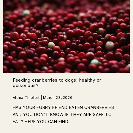
Feeding cranberries to dogs: healthy or
poisonous?
Alena Thielert | March 23, 2026
HAS YOUR FURRY FRIEND EATEN CRANBERRIES
AND YOU DON'T KNOW IF THEY ARE SAFE TO
EAT? HERE YOU CAN FIND...