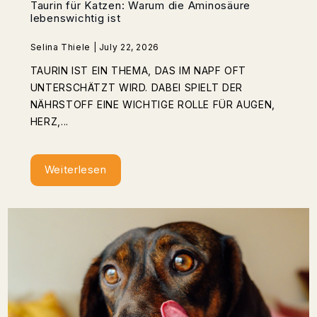
Taurin für Katzen: Warum die Aminosäure
lebenswichtig ist
Selina Thiele | July 22, 2026
TAURIN IST EIN THEMA, DAS IM NAPF OFT
UNTERSCHÄTZT WIRD. DABEI SPIELT DER
NÄHRSTOFF EINE WICHTIGE ROLLE FÜR AUGEN,
HERZ,...
Weiterlesen