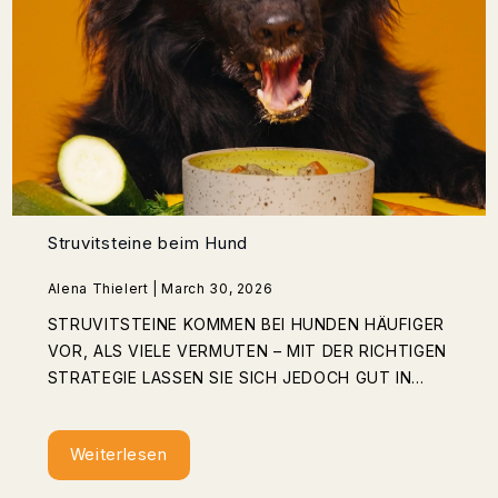
Struvitsteine beim Hund
Alena Thielert | March 30, 2026
STRUVITSTEINE KOMMEN BEI HUNDEN HÄUFIGER
VOR, ALS VIELE VERMUTEN – MIT DER RICHTIGEN
STRATEGIE LASSEN SIE SICH JEDOCH GUT IN...
Weiterlesen