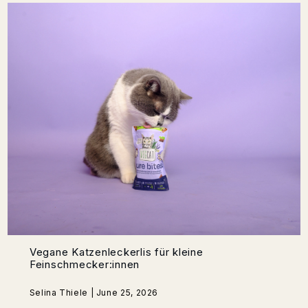
Vegane Katzenleckerlis für kleine
Feinschmecker:innen
Selina Thiele | June 25, 2026