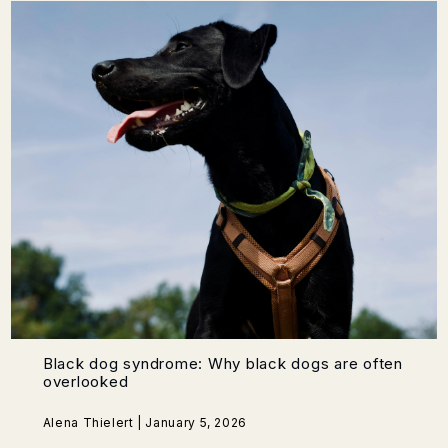
Black dog syndrome: Why black dogs are often
overlooked
Alena Thielert | January 5, 2026