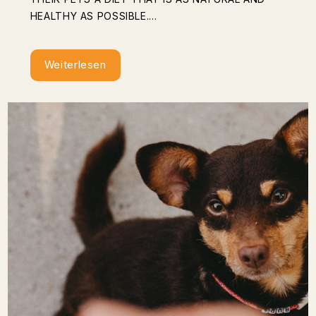
HEALTHY AS POSSIBLE....
Weiterlesen