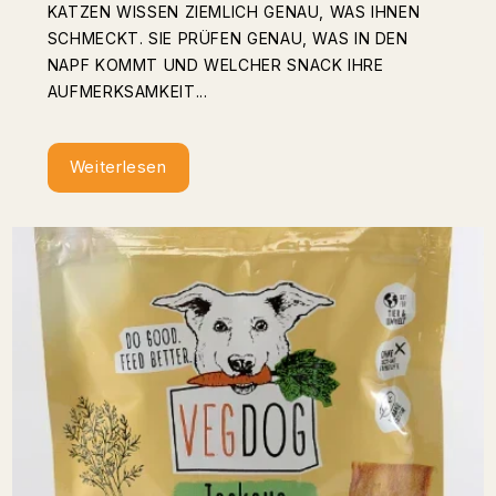
KATZEN WISSEN ZIEMLICH GENAU, WAS IHNEN
SCHMECKT. SIE PRÜFEN GENAU, WAS IN DEN
NAPF KOMMT UND WELCHER SNACK IHRE
AUFMERKSAMKEIT...
Weiterlesen