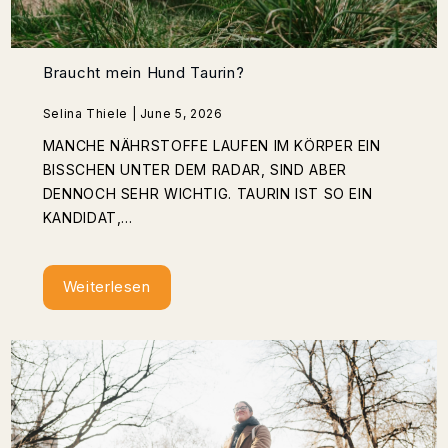
Braucht mein Hund Taurin?
Selina Thiele | June 5, 2026
MANCHE NÄHRSTOFFE LAUFEN IM KÖRPER EIN
BISSCHEN UNTER DEM RADAR, SIND ABER
DENNOCH SEHR WICHTIG. TAURIN IST SO EIN
KANDIDAT,...
Weiterlesen