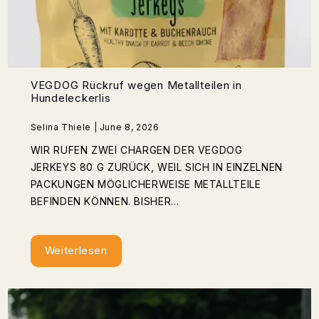
VEGDOG Rückruf wegen Metallteilen in
Hundeleckerlis
Selina Thiele | June 8, 2026
WIR RUFEN ZWEI CHARGEN DER VEGDOG
JERKEYS 80 G ZURÜCK, WEIL SICH IN EINZELNEN
PACKUNGEN MÖGLICHERWEISE METALLTEILE
BEFINDEN KÖNNEN. BISHER...
Weiterlesen