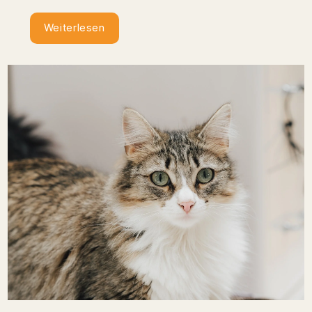
Weiterlesen