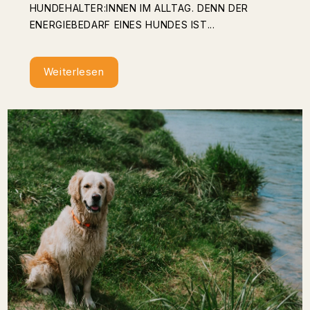
HUNDEHALTER:INNEN IM ALLTAG. DENN DER
ENERGIEBEDARF EINES HUNDES IST...
Weiterlesen