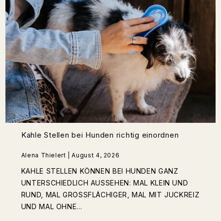
Kahle Stellen bei Hunden richtig einordnen
Alena Thielert | August 4, 2026
KAHLE STELLEN KÖNNEN BEI HUNDEN GANZ
UNTERSCHIEDLICH AUSSEHEN: MAL KLEIN UND
RUND, MAL GROSSFLÄCHIGER, MAL MIT JUCKREIZ U
ND MAL OHNE...