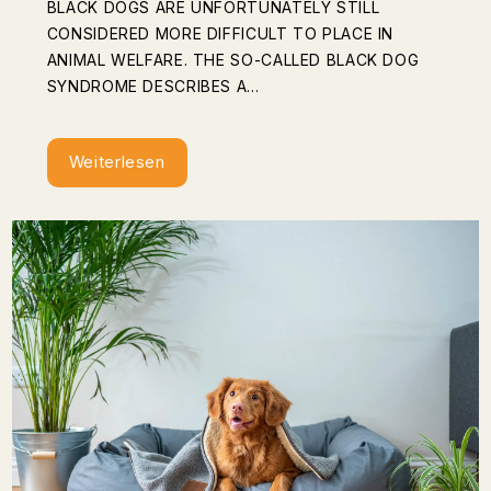
BLACK DOGS ARE UNFORTUNATELY STILL
CONSIDERED MORE DIFFICULT TO PLACE IN
ANIMAL WELFARE. THE SO-CALLED BLACK DOG
SYNDROME DESCRIBES A...
Weiterlesen