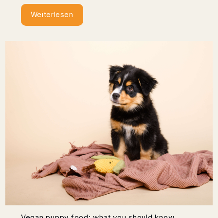
Weiterlesen
Vegan puppy food: what you should know