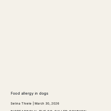
Food allergy in dogs
Selina Thiele | March 30, 2026