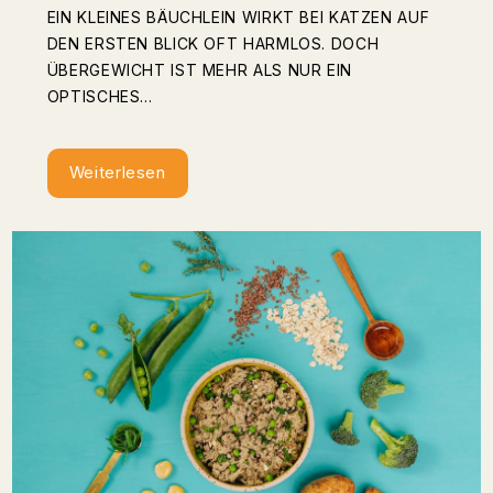
EIN KLEINES BÄUCHLEIN WIRKT BEI KATZEN AUF
DEN ERSTEN BLICK OFT HARMLOS. DOCH
ÜBERGEWICHT IST MEHR ALS NUR EIN
OPTISCHES...
Weiterlesen