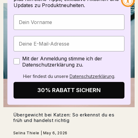
Updates zu Produktneuheiten.
Zustimmung
Mit der Anmeldung stimme ich der
Datenschutzerklärung zu.
Hier findest du unsere
Datenschutzerklärung
.
30% RABATT SICHERN
Übergewicht bei Katzen: So erkennst du es
früh und handelst richtig
Selina Thiele | May 6, 2026