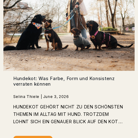
Hundekot: Was Farbe, Form und Konsistenz
verraten können
Selina Thiele | June 3, 2026
HUNDEKOT GEHÖRT NICHT ZU DEN SCHÖNSTEN
THEMEN IM ALLTAG MIT HUND. TROTZDEM
LOHNT SICH EIN GENAUER BLICK AUF DEN KOT....