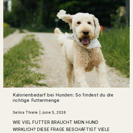
Kalorienbedarf bei Hunden: So findest du die
richtige Futtermenge
Selina Thiele | June 5, 2026
WIE VIEL FUTTER BRAUCHT MEIN HUND
WIRKLICH? DIESE FRAGE BESCHÄFTIGT VIELE