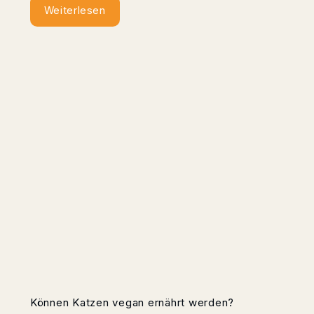
Weiterlesen
Können Katzen vegan ernährt werden?