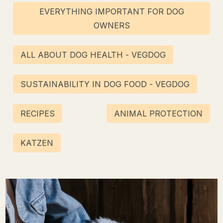
EVERYTHING IMPORTANT FOR DOG
OWNERS
ALL ABOUT DOG HEALTH - VEGDOG
SUSTAINABILITY IN DOG FOOD - VEGDOG
RECIPES
ANIMAL PROTECTION
KATZEN