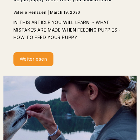
Valerie Henssen | March 19, 2026
IN THIS ARTICLE YOU WILL LEARN: - WHAT
MISTAKES ARE MADE WHEN FEEDING PUPPIES -
HOW TO FEED YOUR PUPPY...
Weiterlesen