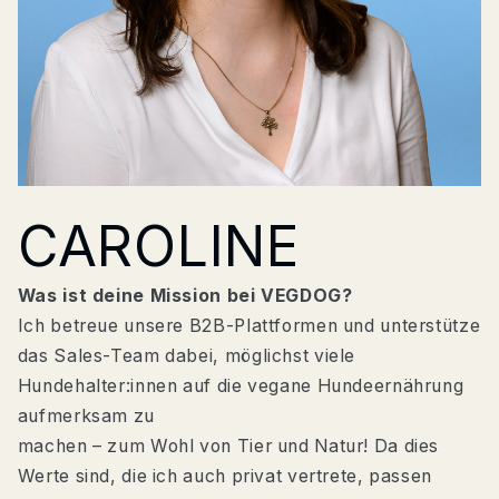
CAROLINE
Was ist deine Mission bei VEGDOG?
Ich betreue unsere B2B-Plattformen und unterstütze
das Sales-Team dabei, möglichst viele
Hundehalter:innen auf die vegane Hundeernährung
aufmerksam zu
machen – zum Wohl von Tier und Natur! Da dies
Werte sind, die ich auch privat vertrete, passen