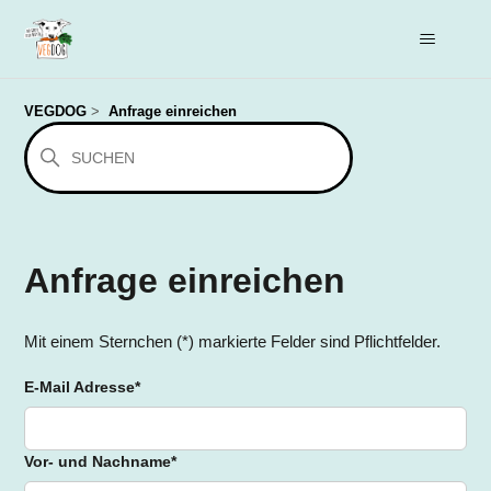
VEGDOG
Anfrage einreichen
Anfrage einreichen
Mit einem Sternchen (*) markierte Felder sind Pflichtfelder.
E-Mail Adresse
*
Vor- und Nachname
*