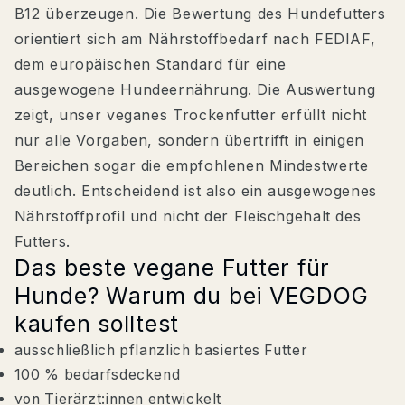
B12 überzeugen. Die Bewertung des Hundefutters
orientiert sich am Nährstoffbedarf nach FEDIAF,
dem europäischen Standard für eine
ausgewogene Hundeernährung. Die Auswertung
zeigt, unser veganes Trockenfutter erfüllt nicht
nur alle Vorgaben, sondern übertrifft in einigen
Bereichen sogar die empfohlenen Mindestwerte
deutlich. Entscheidend ist also ein ausgewogenes
Nährstoffprofil und nicht der Fleischgehalt des
Futters.
Das beste vegane Futter für
Hunde? Warum du bei VEGDOG
kaufen solltest
ausschließlich pflanzlich basiertes Futter
100 % bedarfsdeckend
von Tierärzt:innen entwickelt