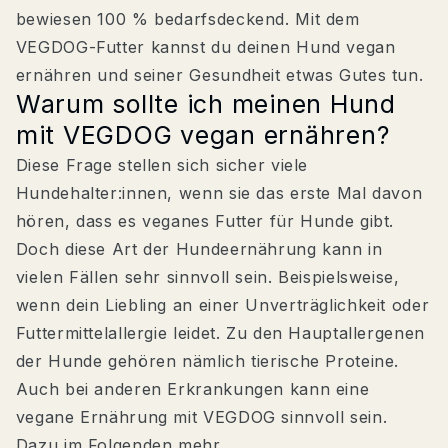
bewiesen 100 % bedarfsdeckend. Mit dem
VEGDOG-Futter kannst du deinen Hund vegan
ernähren und seiner Gesundheit etwas Gutes tun.
Warum sollte ich meinen Hund
mit VEGDOG vegan ernähren?
Diese Frage stellen sich sicher viele
Hundehalter:innen, wenn sie das erste Mal davon
hören, dass es veganes Futter für Hunde gibt.
Doch diese Art der Hundeernährung kann in
vielen Fällen sehr sinnvoll sein. Beispielsweise,
wenn dein Liebling an einer Unverträglichkeit oder
Futtermittelallergie leidet. Zu den Hauptallergenen
der Hunde gehören nämlich tierische Proteine.
Auch bei anderen Erkrankungen kann eine
vegane Ernährung mit VEGDOG sinnvoll sein.
Dazu im Folgenden mehr.