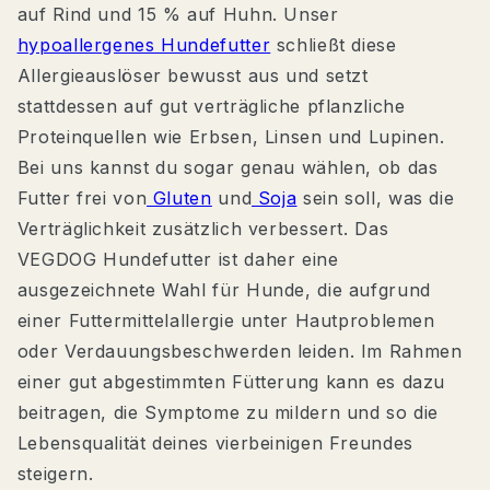
auf Rind und 15 % auf Huhn. Unser
hypoallergenes Hundefutter
schließt diese
Allergieauslöser bewusst aus und setzt
stattdessen auf gut verträgliche pflanzliche
Proteinquellen wie Erbsen, Linsen und Lupinen.
Bei uns kannst du sogar genau wählen, ob das
Futter frei von
Gluten
und
Soja
sein soll, was die
Verträglichkeit zusätzlich verbessert. Das
VEGDOG Hundefutter ist daher eine
ausgezeichnete Wahl für Hunde, die aufgrund
einer Futtermittelallergie unter Hautproblemen
oder Verdauungsbeschwerden leiden. Im Rahmen
einer gut abgestimmten Fütterung kann es dazu
beitragen, die Symptome zu mildern und so die
Lebensqualität deines vierbeinigen Freundes
steigern.