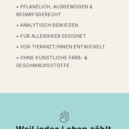
• PFLANZLICH, AUSGEWOGEN &
BEDARFSGERECHT
• ANALYTISCH BEWIESEN
• FÜR ALLERGIKER GEEIGNET
• VON TIERÄRZT:INNEN ENTWICKELT
• OHNE KÜNSTLICHE FARB- &
GESCHMACKSSTOFFE