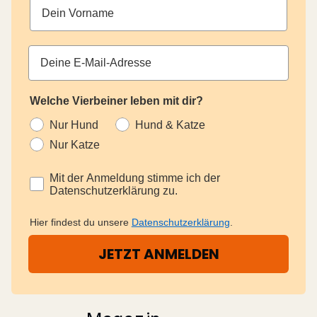
Welche Vierbeiner leben mit dir?
Nur Hund
Hund & Katze
Nur Katze
Datenschutz
Mit der Anmeldung stimme ich der
Datenschutzerklärung zu.
Hier findest du unsere
Datenschutzerklärung
.
JETZT ANMELDEN