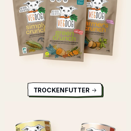
TROCKENFUTTER