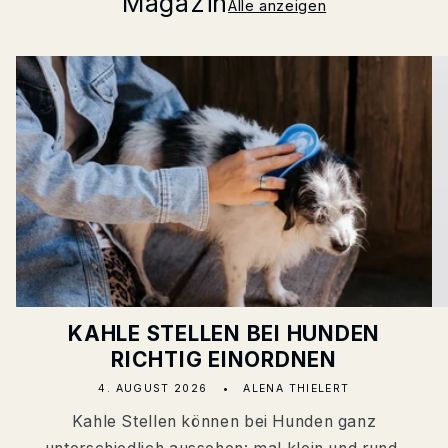
Magazin
Alle anzeigen
KAHLE STELLEN BEI HUNDEN
RICHTIG EINORDNEN
4. AUGUST 2026
ALENA THIELERT
Kahle Stellen können bei Hunden ganz