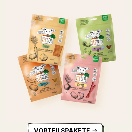
VORTEILSPAKETE