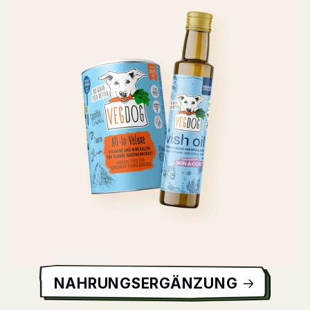
NAHRUNGSERGÄNZUNG