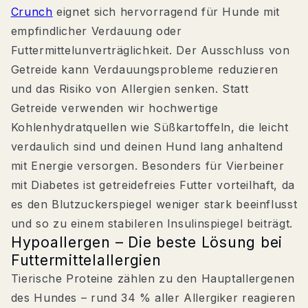
Crunch
eignet sich hervorragend für Hunde mit
empfindlicher Verdauung oder
Futtermittelunverträglichkeit. Der Ausschluss von
Getreide kann Verdauungsprobleme reduzieren
und das Risiko von Allergien senken. Statt
Getreide verwenden wir hochwertige
Kohlenhydratquellen wie Süßkartoffeln, die leicht
verdaulich sind und deinen Hund lang anhaltend
mit Energie versorgen. Besonders für Vierbeiner
mit Diabetes ist getreidefreies Futter vorteilhaft, da
es den Blutzuckerspiegel weniger stark beeinflusst
und so zu einem stabileren Insulinspiegel beiträgt.
Hypoallergen – Die beste Lösung bei
Futtermittelallergien
Tierische Proteine zählen zu den Hauptallergenen
des Hundes – rund 34 % aller Allergiker reagieren