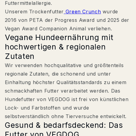
Futtermittelallergie.
Unserem Trockenfutter
Green Crunch
wurde
2016 von PETA der Progress Award und 2025 der
Vegan Award Companion Animal verliehen.
Vegane Hundeernährung mit
hochwertigen & regionalen
Zutaten
Wir verwenden hochqualitative und größtenteils
regionale Zutaten, die schonend und unter
Einhaltung höchster Qualitätsstandards zu einem
schmackhaften Futter verarbeitet werden. Das
Hundefutter von VEGDOG ist frei von künstlichen
Lock- und Farbstoffen und wurde
selbstverständlich ohne Tierversuche entwickelt.
Gesund & bedarfsdeckend: Das
Futter von VEGDOG