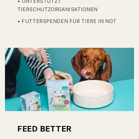
• UNTERSTÜTZT
TIERSCHUTZORGANISATIONEN
• FUTTERSPENDEN FÜR TIERE IN NOT
FEED BETTER