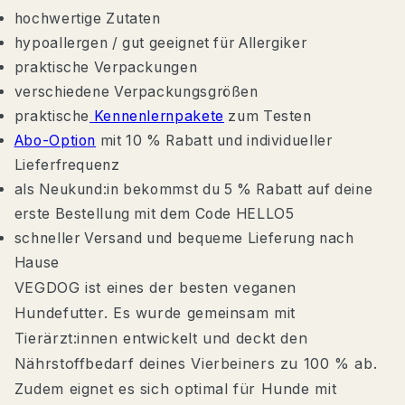
hochwertige Zutaten
hypoallergen / gut geeignet für Allergiker
praktische Verpackungen
verschiedene Verpackungsgrößen
praktische
Kennenlernpakete
zum Testen
Abo-Option
mit 10 % Rabatt und individueller
Lieferfrequenz
als Neukund:in bekommst du 5 % Rabatt auf deine
erste Bestellung mit dem Code HELLO5
schneller Versand und bequeme Lieferung nach
Hause
VEGDOG ist eines der besten veganen
Hundefutter. Es wurde gemeinsam mit
Tierärzt:innen entwickelt und deckt den
Nährstoffbedarf deines Vierbeiners zu 100 % ab.
Zudem eignet es sich optimal für Hunde mit