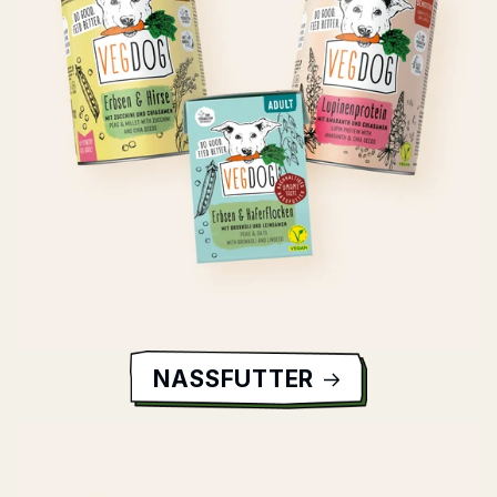
NASSFUTTER