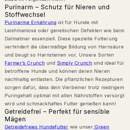
Purinarm – Schutz für Nieren und
Stoffwechsel
Purinarme Ernährung
ist für Hunde mit
Leishmaniose oder genetischen Defekten wie beim
Dalmatiner essenziell. Diese spezielle Fütterung
verhindert die übermäßige Bildung von Harnsäure
und beugt so Harnsteinen vor. Unsere Sorten
Farmer’s Crunch
und
Simply Crunch
sind ideal für
betroffene Hunde und können deren Nieren
nachhaltig entlasten. Die pflanzlichen Rezepturen
sorgen dafür, dass dein Vierbeiner trotz niedrigem
Puringehalt optimal mit allen Nährstoffen versorgt
wird und schmackhaftes Futter genießen kann!
Getreidefrei – Perfekt für sensible
Mägen
Getreidefreies Hundefutter
wie unser
Green