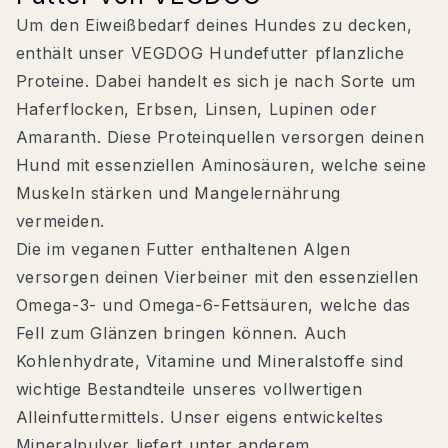
Um den Eiweißbedarf deines Hundes zu decken,
enthält unser VEGDOG Hundefutter pflanzliche
Proteine. Dabei handelt es sich je nach Sorte um
Haferflocken, Erbsen, Linsen, Lupinen oder
Amaranth. Diese Proteinquellen versorgen deinen
Hund mit essenziellen Aminosäuren, welche seine
Muskeln stärken und Mangelernährung
vermeiden.
Die im veganen Futter enthaltenen Algen
versorgen deinen Vierbeiner mit den essenziellen
Omega-3- und Omega-6-Fettsäuren, welche das
Fell zum Glänzen bringen können. Auch
Kohlenhydrate, Vitamine und Mineralstoffe sind
wichtige Bestandteile unseres vollwertigen
Alleinfuttermittels. Unser eigens entwickeltes
Mineralpulver liefert unter anderem