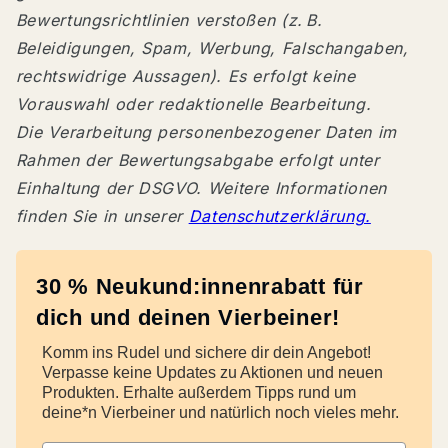
Bewertungsrichtlinien verstoßen (z. B.
Beleidigungen, Spam, Werbung, Falschangaben,
rechtswidrige Aussagen). Es erfolgt keine
Vorauswahl oder redaktionelle Bearbeitung.
Die Verarbeitung personenbezogener Daten im
Rahmen der Bewertungsabgabe erfolgt unter
Einhaltung der DSGVO. Weitere Informationen
finden Sie in unserer
Datenschutzerklärung.
30 % Neukund:innenrabatt für
dich und deinen Vierbeiner!
Komm ins Rudel und sichere dir dein Angebot!
Verpasse keine Updates zu Aktionen und neuen
Produkten. Erhalte außerdem Tipps rund um
deine*n Vierbeiner und natürlich noch vieles mehr.