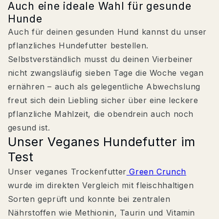
Auch eine ideale Wahl für gesunde
Hunde
Auch für deinen gesunden Hund kannst du unser
pflanzliches Hundefutter bestellen.
Selbstverständlich musst du deinen Vierbeiner
nicht zwangsläufig sieben Tage die Woche vegan
ernähren – auch als gelegentliche Abwechslung
freut sich dein Liebling sicher über eine leckere
pflanzliche Mahlzeit, die obendrein auch noch
gesund ist.
Unser Veganes Hundefutter im
Test
Unser veganes Trockenfutter
Green Crunch
wurde im direkten Vergleich mit fleischhaltigen
Sorten geprüft und konnte bei zentralen
Nährstoffen wie Methionin, Taurin und Vitamin