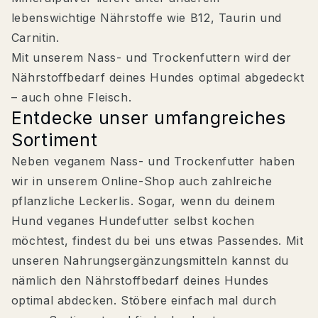
lebenswichtige Nährstoffe wie B12, Taurin und
Carnitin.
Mit unserem Nass- und Trockenfuttern wird der
Nährstoffbedarf deines Hundes optimal abgedeckt
– auch ohne Fleisch.
Entdecke unser umfangreiches
Sortiment
Neben veganem Nass- und Trockenfutter haben
wir in unserem Online-Shop auch zahlreiche
pflanzliche Leckerlis. Sogar, wenn du deinem
Hund veganes Hundefutter selbst kochen
möchtest, findest du bei uns etwas Passendes. Mit
unseren Nahrungsergänzungsmitteln kannst du
nämlich den Nährstoffbedarf deines Hundes
optimal abdecken. Stöbere einfach mal durch