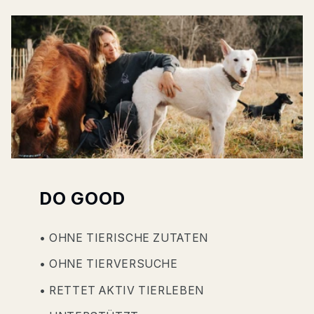
DO GOOD
• OHNE TIERISCHE ZUTATEN
• OHNE TIERVERSUCHE
• RETTET AKTIV TIERLEBEN