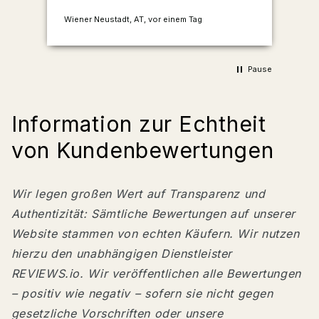
Wiener Neustadt, AT, vor einem Tag
Rathenow, DE
Pause
Information zur Echtheit
von Kundenbewertungen
Wir legen großen Wert auf Transparenz und
Authentizität: Sämtliche Bewertungen auf unserer
Website stammen von echten Käufern. Wir nutzen
hierzu den unabhängigen Dienstleister
REVIEWS.io. Wir veröffentlichen alle Bewertungen
– positiv wie negativ – sofern sie nicht gegen
gesetzliche Vorschriften oder unsere