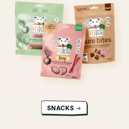
SNACKS