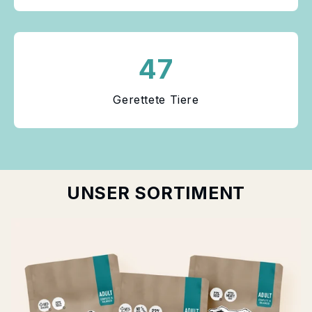
47
Gerettete Tiere
UNSER SORTIMENT