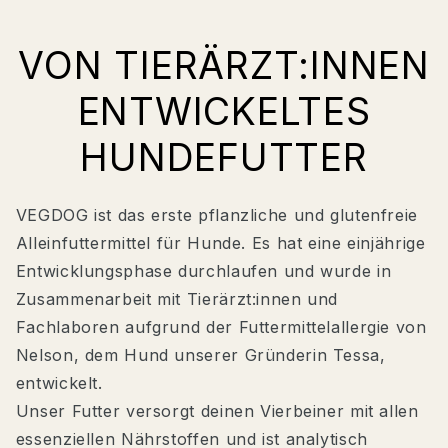
VON TIERÄRZT:INNEN
ENTWICKELTES
HUNDEFUTTER
VEGDOG ist das erste pflanzliche und glutenfreie
Alleinfuttermittel für Hunde. Es hat eine einjährige
Entwicklungsphase durchlaufen und wurde in
Zusammenarbeit mit Tierärzt:innen und
Fachlaboren aufgrund der Futtermittelallergie von
Nelson, dem Hund unserer Gründerin Tessa,
entwickelt.
Unser Futter versorgt deinen Vierbeiner mit allen
essenziellen Nährstoffen und ist analytisch